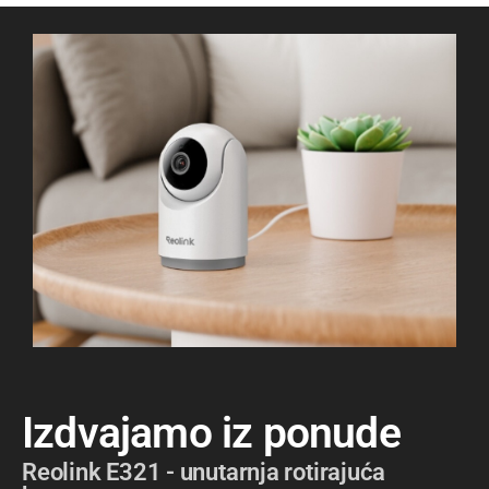
Izdvajamo iz ponude
Reolink E321 - unutarnja rotirajuća