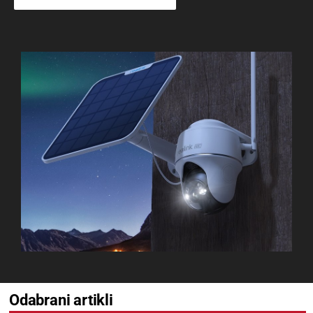
Odabrani artikli