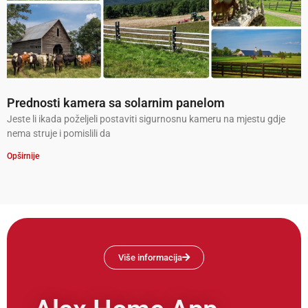
Prednosti kamera sa solarnim panelom
Jeste li ikada poželjeli postaviti sigurnosnu kameru na mjestu gdje
nema struje i pomislili da
Opširnije
Više informacija