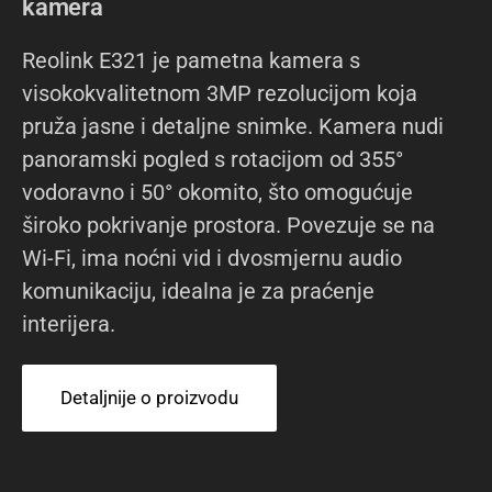
kamera
Reolink E321 je pametna kamera s
visokokvalitetnom 3MP rezolucijom koja
pruža jasne i detaljne snimke. Kamera nudi
panoramski pogled s rotacijom od 355°
vodoravno i 50° okomito, što omogućuje
široko pokrivanje prostora. Povezuje se na
Wi-Fi, ima noćni vid i dvosmjernu audio
komunikaciju, idealna je za praćenje
interijera.
Detaljnije o proizvodu