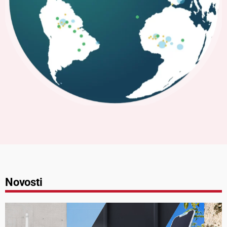
Novosti