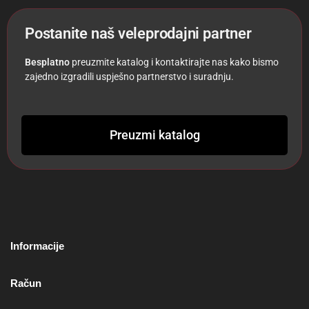
Postanite naš veleprodajni partner
Besplatno
preuzmite katalog i kontaktirajte nas kako bismo
zajedno izgradili uspješno partnerstvo i suradnju.
Preuzmi katalog
Informacije
Račun