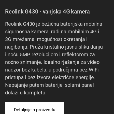
Reolink G430 - vanjska 4G kamera
Reolink G430 je bežična baterijska mobilna
sigurnosna kamera, radi na mobilnim 4G i
3G mrežama, mogućnost okretanja i
nagibanja. Pruža kristalno jasnu sliku danju
i noću 5MP rezolucijom i reflektorom za
noćno snimanje. Idealno rješenje za video
nadzor bez kabela, u područjima bez WiFi
pristupa i bez izvora električne energije.
Napajanje putem baterije, solarni panel
dolazi u kompletu.
Detaljnije o proizvodu