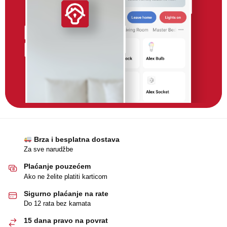
Brza i besplatna dostava
Za sve narudžbe
Plaćanje pouzećem
Ako ne želite platiti karticom
Sigurno plaćanje na rate
Do 12 rata bez kamata
15 dana pravo na povrat