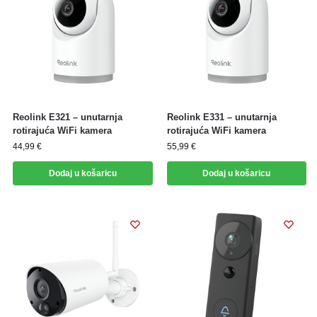
Reolink E321 – unutarnja
Reolink E331 – unutarnja
rotirajuća WiFi kamera
rotirajuća WiFi kamera
44,99
€
55,99
€
Dodaj u košaricu
Dodaj u košaricu