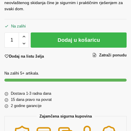
neovlaštenog skidanja čine je sigurnim i praktičnim rješenjem za
svaki dom.
Na zalihi
Dodaj u košaricu
Zatraži ponudu
Dodaj na listu želja
Na zalihi 5+ artikala.
Dostava 1-3 radna dana
15 dana pravo na povrat
2 godine garancije
Zajamčena sigurna kupovina