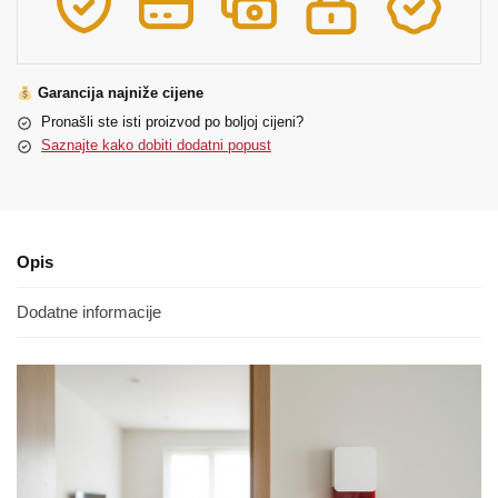
Garancija najniže cijene
Pronašli ste isti proizvod po boljoj cijeni?
Saznajte kako dobiti dodatni popust
Opis
Dodatne informacije