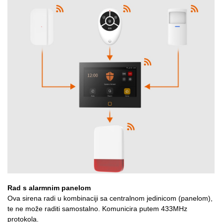
Rad s alarmnim panelom
Ova sirena radi u kombinaciji sa centralnom jedinicom (panelom),
te ne može raditi samostalno. Komunicira putem 433MHz
protokola.