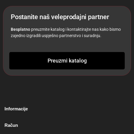
Postanite naš veleprodajni partner
Besplatno
preuzmite katalog i kontaktirajte nas kako bismo
zajedno izgradili uspješno partnerstvo i suradnju.
Preuzmi katalog
Informacije
Račun