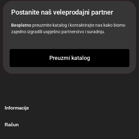
Postanite naš veleprodajni partner
Besplatno
preuzmite katalog i kontaktirajte nas kako bismo
zajedno izgradili uspješno partnerstvo i suradnju.
Preuzmi katalog
Informacije
Račun