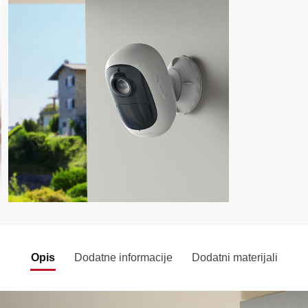
Opis
Dodatne informacije
Dodatni materijali