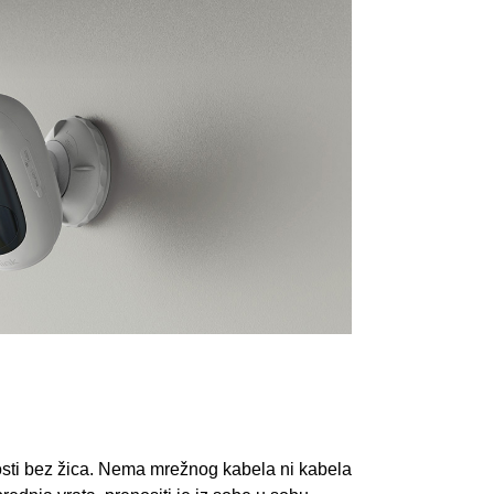
nosti bez žica. Nema mrežnog kabela ni kabela