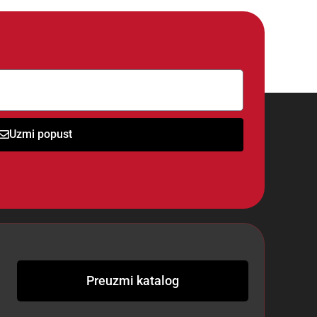
Uzmi popust
Preuzmi katalog