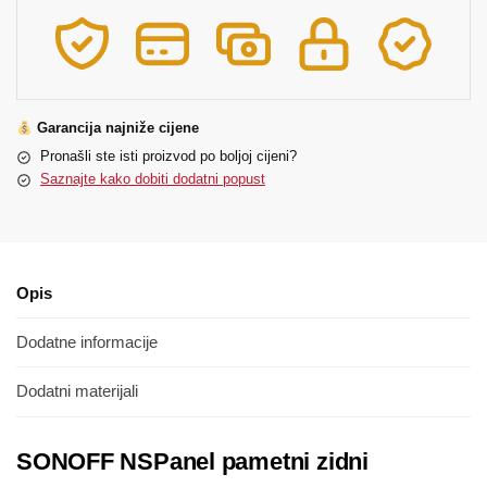
Garancija najniže cijene
Pronašli ste isti proizvod po boljoj cijeni?
Saznajte kako dobiti dodatni popust
Opis
Dodatne informacije
Dodatni materijali
SONOFF NSPanel pametni zidni