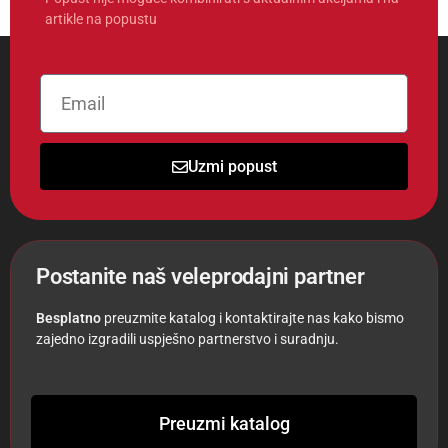
artikle na popustu
Uzmi popust
Postanite naš veleprodajni partner
Besplatno
preuzmite katalog i kontaktirajte nas kako bismo
zajedno izgradili uspješno partnerstvo i suradnju.
Preuzmi katalog