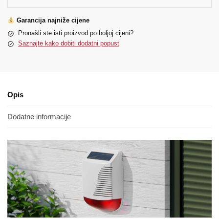
Garancija najniže cijene
Pronašli ste isti proizvod po boljoj cijeni?
Saznajte kako dobiti dodatni popust
Opis
Dodatne informacije