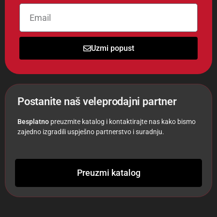
Uzmi popust
Postanite naš veleprodajni partner
Besplatno
preuzmite katalog i kontaktirajte nas kako bismo
zajedno izgradili uspješno partnerstvo i suradnju.
Preuzmi katalog