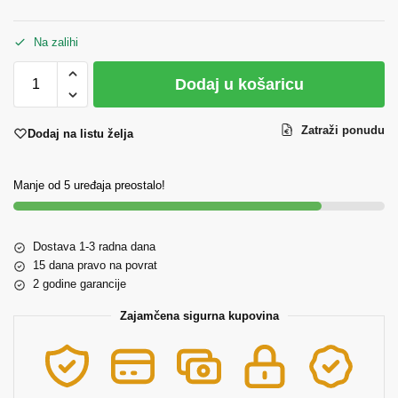
Na zalihi
Dodaj u košaricu
Zatraži ponudu
Dodaj na listu želja
Manje od 5 uređaja preostalo!
Dostava 1-3 radna dana
15 dana pravo na povrat
2 godine garancije
Zajamčena sigurna kupovina