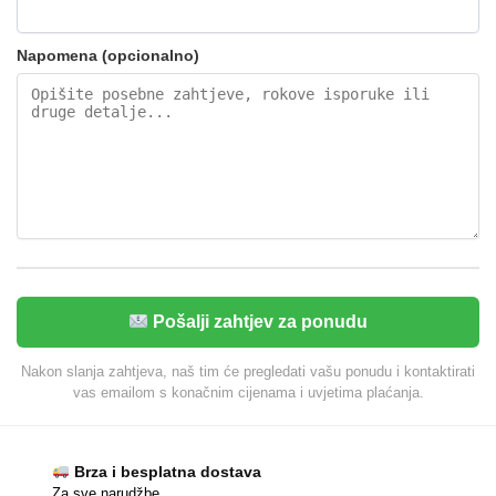
Napomena (opcionalno)
Pošalji zahtjev za ponudu
Nakon slanja zahtjeva, naš tim će pregledati vašu ponudu i kontaktirati
vas emailom s konačnim cijenama i uvjetima plaćanja.
Brza i besplatna dostava
Za sve narudžbe