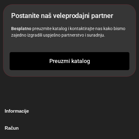
Postanite naš veleprodajni partner
Besplatno
preuzmite katalog i kontaktirajte nas kako bismo
zajedno izgradili uspješno partnerstvo i suradnju.
Preuzmi katalog
Informacije
Račun