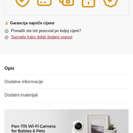
Garancija najniže cijene
Pronašli ste isti proizvod po boljoj cijeni?
Saznajte kako dobiti dodatni popust
Opis
Dodatne informacije
Dodatni materijali