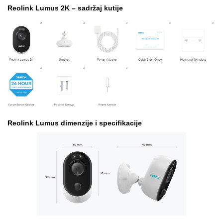
Reolink Lumus 2K – sadržaj kutije
Reolink Lumus dimenzije i specifikacije