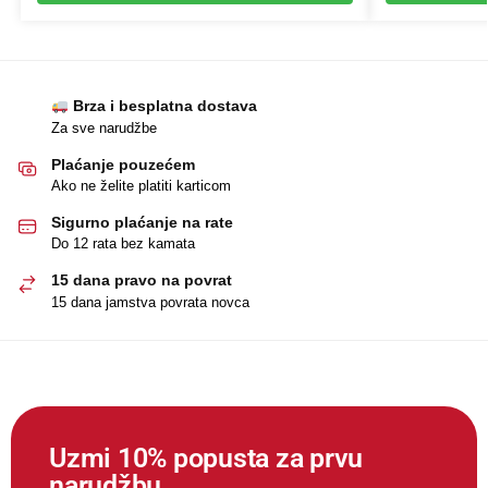
Brza i besplatna dostava
Za sve narudžbe
Plaćanje pouzećem
Ako ne želite platiti karticom
Sigurno plaćanje na rate
Do 12 rata bez kamata
15 dana pravo na povrat
15 dana jamstva povrata novca
Uzmi 10% popusta za prvu
narudžbu