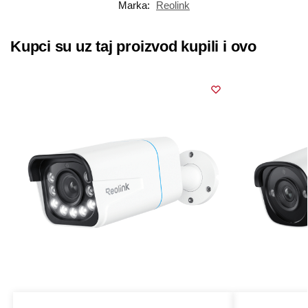
Marka:
Reolink
Kupci su uz taj proizvod kupili i ovo