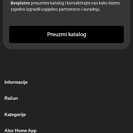
Besplatno
preuzmite katalog i kontaktirajte nas kako bismo
zajedno izgradili uspješno partnerstvo i suradnju.
Preuzmi katalog
Informacije
Račun
Kategorije
Alex Home App