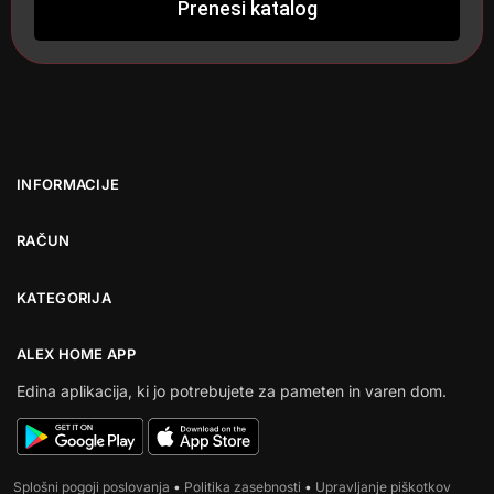
Prenesi katalog
INFORMACIJE
RAČUN
KATEGORIJA
ALEX HOME APP
Edina aplikacija, ki jo potrebujete za pameten in varen dom.
Splošni pogoji poslovanja
•
Politika zasebnosti
•
Upravljanje piškotkov