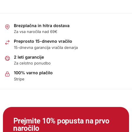
Brezplačna in hitra dostava
Za vsa naročila nad 69€
Preprosto 15-dnevno vračilo
15-dnevna garancija vračila denarja
2 leti garancije
Za celotno ponudbo
100% varno plačilo
Stripe
Prejmite 10% popusta na prvo
naročilo