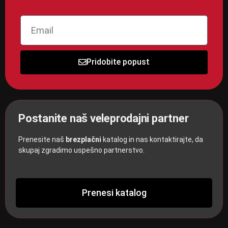
Pridobite popust
Postanite naš veleprodajni partner
Prenesite naš
brezplačni
katalog in nas kontaktirajte, da
skupaj zgradimo uspešno partnerstvo.
Prenesi katalog