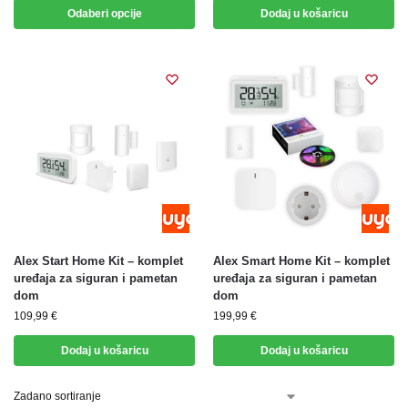
Odaberi opcije
Dodaj u košaricu
Alex Start Home Kit – komplet
Alex Smart Home Kit – komplet
uređaja za siguran i pametan
uređaja za siguran i pametan
dom
dom
109,99
€
199,99
€
Dodaj u košaricu
Dodaj u košaricu