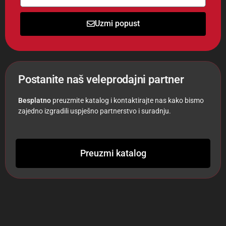
Uzmi popust
Postanite naš veleprodajni partner
Besplatno
preuzmite katalog i kontaktirajte nas kako bismo
zajedno izgradili uspješno partnerstvo i suradnju.
Preuzmi katalog