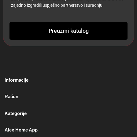
zajedno izgradili uspješno partnerstvo i suradnju.
Preuzmi katalog
Informacije
Račun
Kategorije
Alex Home App