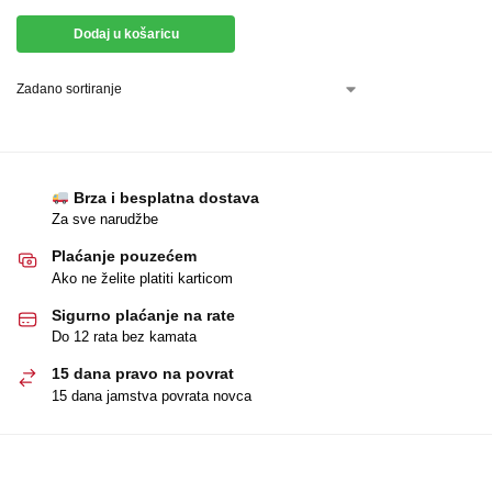
Dodaj u košaricu
Brza i besplatna dostava
Za sve narudžbe
Plaćanje pouzećem
Ako ne želite platiti karticom
Sigurno plaćanje na rate
Do 12 rata bez kamata
15 dana pravo na povrat
15 dana jamstva povrata novca